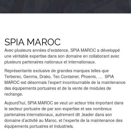
SPIA MAROC
Avec plusieurs années d’existence, SPIA MAROC a développé
une véritable expertise dans son domaine en collaborant avec
plusieurs partenaires nationaux et internationaux.
Représentante exclusive de grandes marques telles que
Terberec, Genma, Drako, Tec Container, Phoenix, … SPIA
MAROC est désormais l’expert incontournable de la maintenance
des équipements portuaires et de la vente de modules de
rechange.
Aujourd’hui, SPIA MAROC se veut un acteur très important dans
le secteur portuaire de par son expertise et ses nombreux
partenaires internationaux, autrement dit ,leader dans son
domaine d’activité au Maroc, et l’experte de la maintenance des
équipements portuaires et industriels.