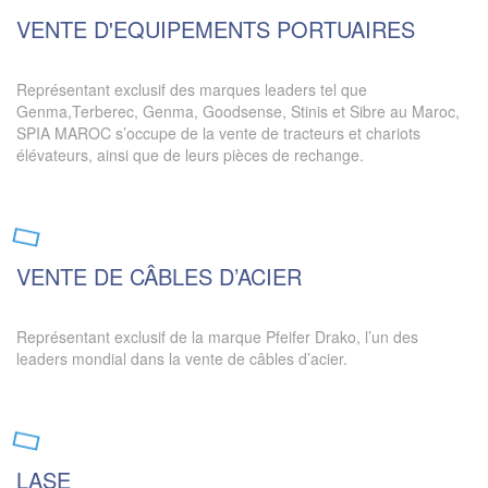
VENTE D'EQUIPEMENTS PORTUAIRES
Représentant exclusif des marques leaders tel que
Genma,Terberec, Genma, Goodsense, Stinis et Sibre au Maroc,
SPIA MAROC s’occupe de la vente de tracteurs et chariots
élévateurs, ainsi que de leurs pièces de rechange.
VENTE DE CÂBLES D’ACIER
Représentant exclusif de la marque Pfeifer Drako, l’un des
leaders mondial dans la vente de câbles d’acier.
LASE