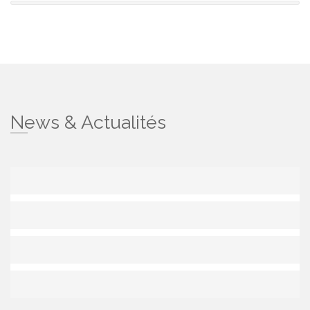
News & Actualités