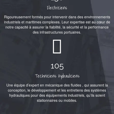
Electriciens
Rigoureusement formés pour intervenir dans des environnements
industriels et maritimes complexes. Leur expertise est au cœur de
notre capacité à assurer la fiabilité, la sécurité et la performance
des infrastructures portuaires.
105
Techniciens Hydrauliciens
Une équipe d’expert en mécanique des fluides , qui assurent la
conception, le développement et les entretiens des systèmes
hydrauliques pour des équipements industriels, qu’ils soient
stationnaires ou mobiles.