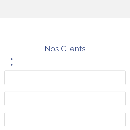
Nos Clients