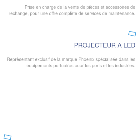
Prise en charge de la vente de pièces et accessoires de
rechange, pour une offre complète de services de maintenance.
PROJECTEUR A LED
Reprèsentant exclusif de la marque Phoenix spécialisée dans les
équipements portuaires pour les ports et les industries.