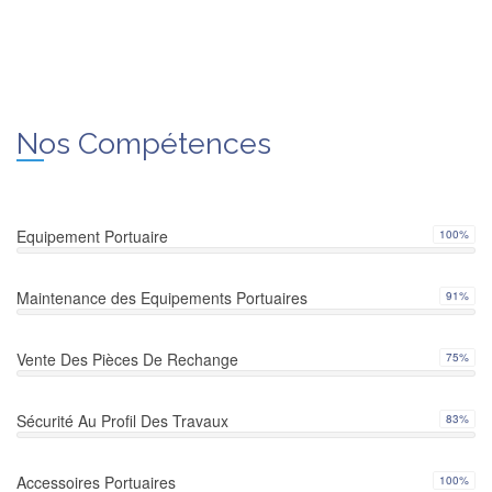
Nos Compétences
Equipement Portuaire
100%
Maintenance des Equipements Portuaires
91%
Vente Des Pièces De Rechange
75%
Sécurité Au Profil Des Travaux
83%
Accessoires Portuaires
100%