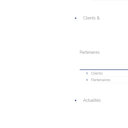
Clients &
Partenaires
Clients
Partenaires
Actualités