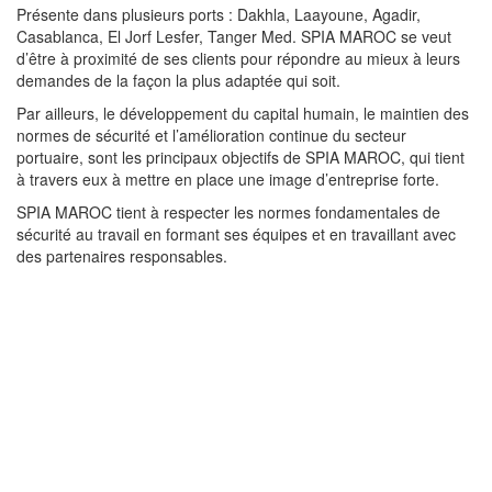
Présente dans plusieurs ports : Dakhla, Laayoune, Agadir,
Casablanca, El Jorf Lesfer, Tanger Med. SPIA MAROC se veut
d’être à proximité de ses clients pour répondre au mieux à leurs
demandes de la façon la plus adaptée qui soit.
Par ailleurs, le développement du capital humain, le maintien des
normes de sécurité et l’amélioration continue du secteur
portuaire, sont les principaux objectifs de SPIA MAROC, qui tient
à travers eux à mettre en place une image d’entreprise forte.
SPIA MAROC tient à respecter les normes fondamentales de
sécurité au travail en formant ses équipes et en travaillant avec
des partenaires responsables.