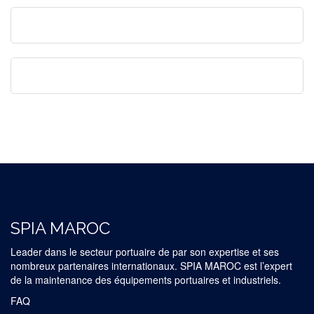
SPIA MAROC
Leader dans le secteur portuaire de par son expertise et ses
nombreux partenaires internationaux. SPIA MAROC est l’expert
de la maintenance des équipements portuaires et industriels.
FAQ