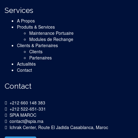
Services
A Propos
Produits & Services
Maintenance Portuaire
Modules de Rechange
Clients & Partenaires
Clients
Partenaires
Actualités
Contact
Contact
+212 660 148 383
+212 522-651-331
SPIA MAROC
contact@spia.ma
Ichrak Center, Route El Jadida Casablanca, Maroc