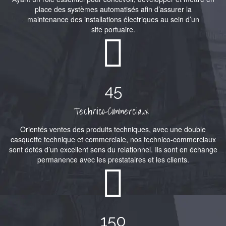
place des systèmes automatisés afin d’assurer la
maintenance des installations électriques au sein d’un
site portuaire.
45
Technico-Commerciaux
Orientés ventes des produits techniques, avec une double
casquette technique et commerciale, nos technico-commerciaux
sont dotés d’un excellent sens du relationnel. Ils sont en échange
permanence avec les prestataires et les clients.
150