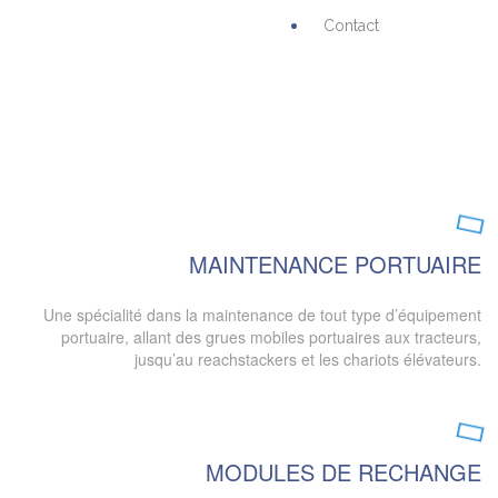
Contact
MAINTENANCE PORTUAIRE
Une spécialité dans la maintenance de tout type d’équipement
portuaire, allant des grues mobiles portuaires aux tracteurs,
jusqu’au reachstackers et les chariots élévateurs.
MODULES DE RECHANGE