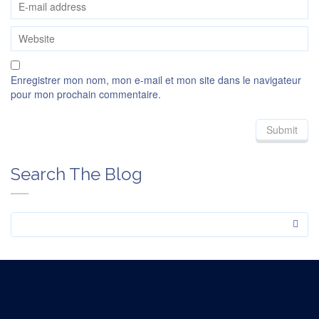
Enregistrer mon nom, mon e-mail et mon site dans le navigateur
pour mon prochain commentaire.
Search The Blog