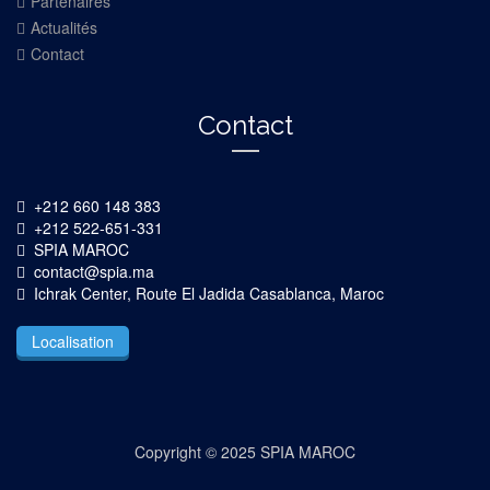
Partenaires
Actualités
Contact
Contact
+212 660 148 383
+212 522-651-331
SPIA MAROC
contact@spia.ma
Ichrak Center, Route El Jadida Casablanca, Maroc
Localisation
Copyright © 2025 SPIA MAROC