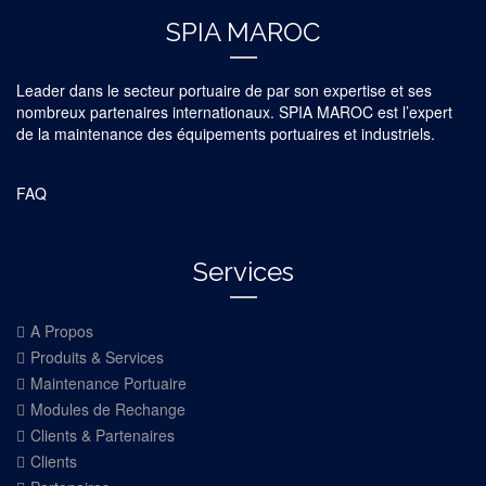
SPIA MAROC
Leader dans le secteur portuaire de par son expertise et ses
nombreux partenaires internationaux. SPIA MAROC est l’expert
de la maintenance des équipements portuaires et industriels.
FAQ
Services
A Propos
Produits & Services
Maintenance Portuaire
Modules de Rechange
Clients & Partenaires
Clients