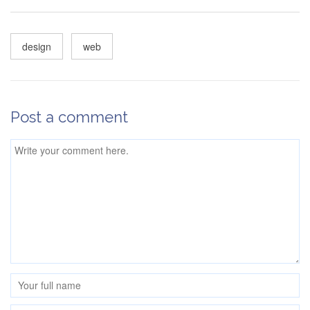
design
web
Post a comment