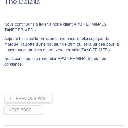
The Details
Nous continuons à livrer à notre client APM TERMINALS
TANEGER MED 2.
Aujourd’hui c’est la livraison d’une nacelle télescopique de
marque Haulotte d’une hauteur de 28m qui sera utilisée pour la
maintenance au sein du nouveau terminal TANGER MED 2.
Nous continuons a remercier APM TERMINALS pour leur
confiance.
PREVIOUS POST
NEXT POST