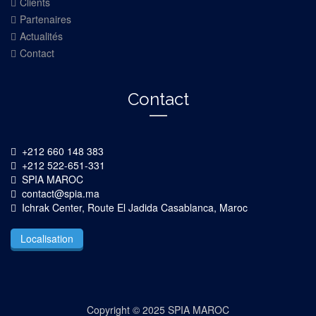
Clients
Partenaires
Actualités
Contact
Contact
+212 660 148 383
+212 522-651-331
SPIA MAROC
contact@spia.ma
Ichrak Center, Route El Jadida Casablanca, Maroc
Localisation
Copyright © 2025 SPIA MAROC