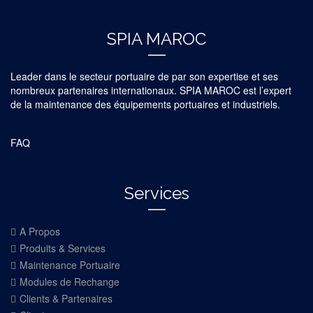
SPIA MAROC
Leader dans le secteur portuaire de par son expertise et ses
nombreux partenaires internationaux. SPIA MAROC est l’expert
de la maintenance des équipements portuaires et industriels.
FAQ
Services
A Propos
Produits & Services
Maintenance Portuaire
Modules de Rechange
Clients & Partenaires