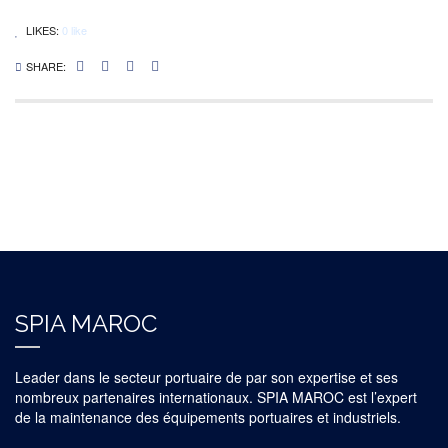
LIKES:
0
like
SHARE:
SPIA MAROC
Leader dans le secteur portuaire de par son expertise et ses
nombreux partenaires internationaux. SPIA MAROC est l’expert
de la maintenance des équipements portuaires et industriels.