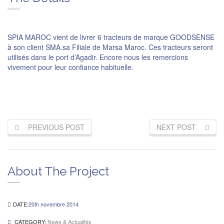
SPIA MAROC vient de livrer 6 tracteurs de marque GOODSENSE
à son client SMA.sa Filiale de Marsa Maroc. Ces tracteurs seront
utilisés dans le port d’Agadir. Encore nous les remercions
vivement pour leur confiance habituelle.
PREVIOUS POST
NEXT POST
About The Project
DATE:
20th novembre 2014
CATEGORY:
News & Actualités