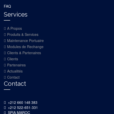
FAQ
Services
A Propos
Produits & Services
Maintenance Portuaire
Modules de Rechange
Clients & Partenaires
Clients
Partenaires
Actualités
Contact
Contact
+212 660 148 383
+212 522-651-331
SPIA MAROC