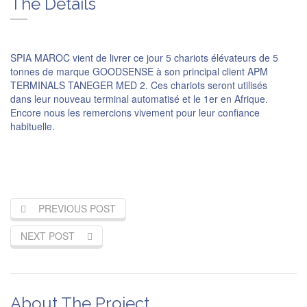
The Details
SPIA MAROC vient de livrer ce jour 5 chariots élévateurs de 5
tonnes de marque GOODSENSE à son principal client APM
TERMINALS TANEGER MED 2. Ces chariots seront utilisés
dans leur nouveau terminal automatisé et le 1er en Afrique.
Encore nous les remercions vivement pour leur confiance
habituelle.
PREVIOUS POST
NEXT POST
About The Project