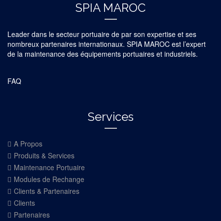
SPIA MAROC
Leader dans le secteur portuaire de par son expertise et ses
nombreux partenaires internationaux. SPIA MAROC est l’expert
de la maintenance des équipements portuaires et industriels.
FAQ
Services
A Propos
Produits & Services
Maintenance Portuaire
Modules de Rechange
Clients & Partenaires
Clients
Partenaires