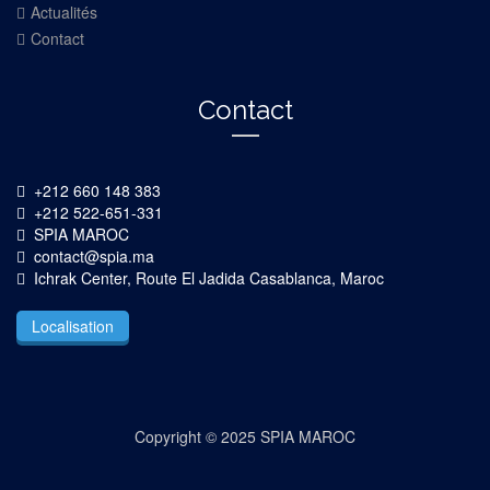
Actualités
Contact
Contact
+212 660 148 383
+212 522-651-331
SPIA MAROC
contact@spia.ma
Ichrak Center, Route El Jadida Casablanca, Maroc
Localisation
Copyright © 2025 SPIA MAROC