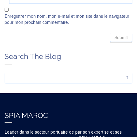
Enregistrer mon nom, mon e-mail et mon site dans le navigateur
pour mon prochain commentaire.
Search The Blog
SPIA MAROC
Leader dans le secteur portuaire de par son expertise et ses