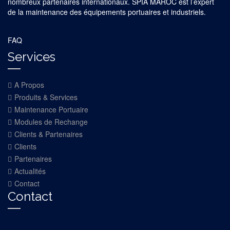
nombreux partenaires internationaux. SPIA MAROC est l’expert
de la maintenance des équipements portuaires et industriels.
FAQ
Services
A Propos
Produits & Services
Maintenance Portuaire
Modules de Rechange
Clients & Partenaires
Clients
Partenaires
Actualités
Contact
Contact