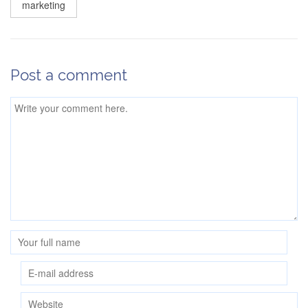
marketing
Post a comment