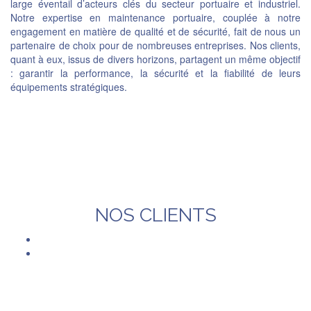
large éventail d’acteurs clés du secteur portuaire et industriel.
Notre expertise en maintenance portuaire, couplée à notre
engagement en matière de qualité et de sécurité, fait de nous un
partenaire de choix pour de nombreuses entreprises. Nos clients,
quant à eux, issus de divers horizons, partagent un même objectif
: garantir la performance, la sécurité et la fiabilité de leurs
équipements stratégiques.
NOS CLIENTS