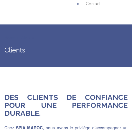
Contact
Home
Clients
Clients
DES CLIENTS DE CONFIANCE
POUR UNE PERFORMANCE
DURABLE.
Chez
SPIA MAROC
, nous avons le privilège d’accompagner un