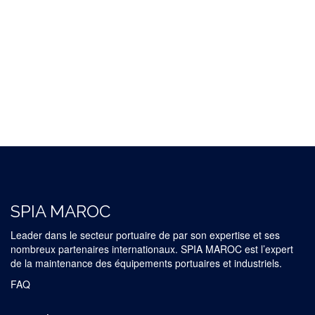
SPIA MAROC
Leader dans le secteur portuaire de par son expertise et ses
nombreux partenaires internationaux. SPIA MAROC est l’expert
de la maintenance des équipements portuaires et industriels.
FAQ