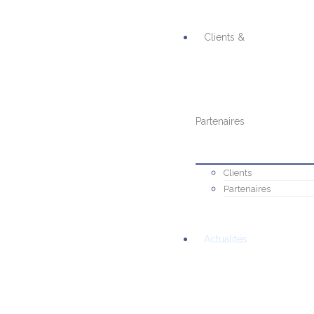
Clients &
Partenaires
Clients
Partenaires
Actualités