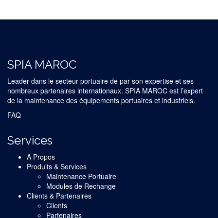
SPIA MAROC
Leader dans le secteur portuaire de par son expertise et ses
nombreux partenaires internationaux. SPIA MAROC est l’expert
de la maintenance des équipements portuaires et industriels.
FAQ
Services
A Propos
Produits & Services
Maintenance Portuaire
Modules de Rechange
Clients & Partenaires
Clients
Partenaires