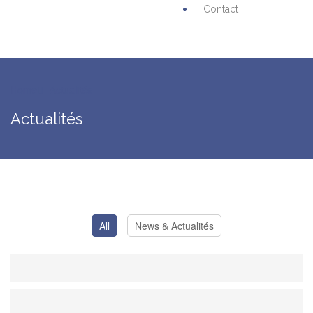
Contact
Home
Actualités
Actualités
All
News & Actualités